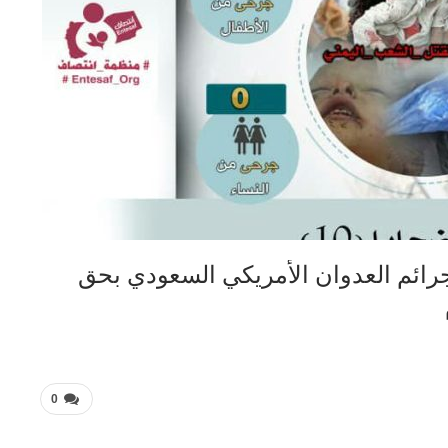
ائم العدوان الأمريكي السعودي بحق
0