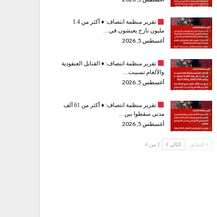
تقرير منظمة انتصاف:
♦️
أكثر من 1.4
مليون نازح يعيشون في…
أغسطس 5, 2026
تقرير منظمة انتصاف:
♦️
القنابل العنقودية
والألغام تسببت…
أغسطس 5, 2026
تقرير منظمة انتصاف:
♦️
أكثر من 61 ألف
مدني سقطوا بين…
أغسطس 5, 2026
السابق
التالي
1 من 4