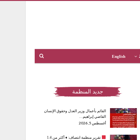
English
جديد المنظمة
القائم بأعمال وزير العدل وحقوق الإنسان
القاضي إبراهيم…
أغسطس 5, 2026
تقرير منظمة انتصاف:
♦️
أكثر من 1.4