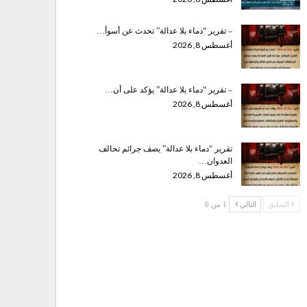
– تقرير “دماء بلا عدالة” تحدث عن أسوأ…
أغسطس 8, 2026
– تقرير “دماء بلا عدالة” يؤكد على أن…
أغسطس 8, 2026
تقرير “دماء بلا عدالة” يصف جرائم تحالف
العدوان…
أغسطس 8, 2026
السابق
التالي
1 من 6