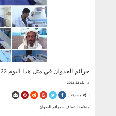
جرائم العدوان في مثل هذا اليوم 22 مايو 2019م
في
مايو 22, 2022
مشاركة
منظمة انتصاف – جرائم العدوان