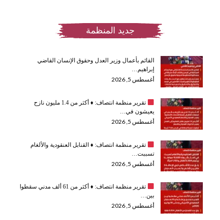
جديد المنظمة
القائم بأعمال وزير العدل وحقوق الإنسان القاضي
إبراهيم…
أغسطس 5, 2026
تقرير منظمة انتصاف:
♦️
أكثر من 1.4 مليون نازح
يعيشون في…
أغسطس 5, 2026
تقرير منظمة انتصاف:
♦️
القنابل العنقودية والألغام
تسببت…
أغسطس 5, 2026
تقرير منظمة انتصاف:
♦️
أكثر من 61 ألف مدني سقطوا
بين…
أغسطس 5, 2026