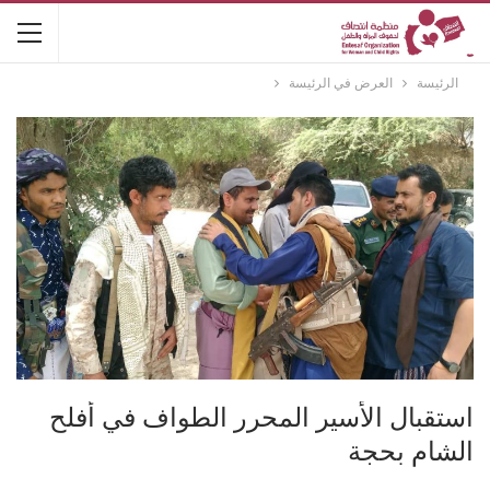
الرئيسة
العرض في الرئيسة
استقبال الأسير المحرر الطواف في أفلح
الشام بحجة