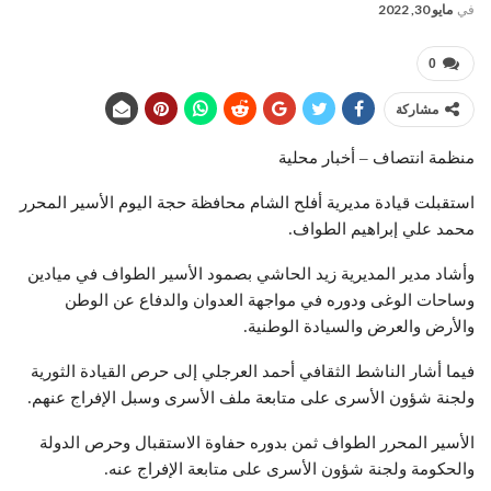
في
مايو 30, 2022
0
مشاركة
منظمة انتصاف – أخبار محلية
استقبلت قيادة مديرية أفلح الشام محافظة حجة اليوم الأسير المحرر
محمد علي إبراهيم الطواف.
وأشاد مدير المديرية زيد الحاشي بصمود الأسير الطواف في ميادين
وساحات الوغى ودوره في مواجهة العدوان والدفاع عن الوطن
والأرض والعرض والسيادة الوطنية.
فيما أشار الناشط الثقافي أحمد العرجلي إلى حرص القيادة الثورية
ولجنة شؤون الأسرى على متابعة ملف الأسرى وسبل الإفراج عنهم.
الأسير المحرر الطواف ثمن بدوره حفاوة الاستقبال وحرص الدولة
والحكومة ولجنة شؤون الأسرى على متابعة الإفراج عنه.