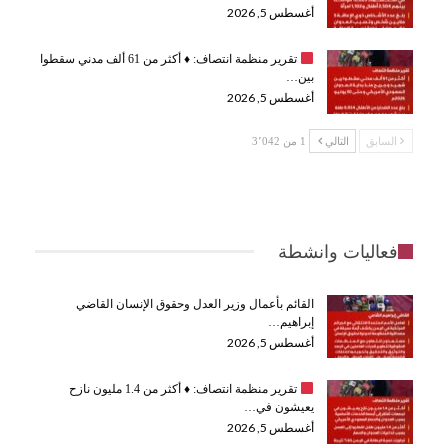
أغسطس 5, 2026
تقرير منظمة انتصاف:
♦️
أكثر من 61 ألف مدني سقطوا
بين…
أغسطس 5, 2026
السابق
التالي
1 من 3٬042
فعاليات وانشطة
القائم بأعمال وزير العدل وحقوق الإنسان القاضي
إبراهيم…
أغسطس 5, 2026
تقرير منظمة انتصاف:
♦️
أكثر من 1.4 مليون نازح
يعيشون في…
أغسطس 5, 2026