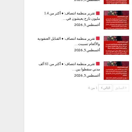
تقرير منظمة انتصاف:
♦️
أكثر من 1.4
مليون نازح يعيشون في…
أغسطس 5, 2026
تقرير منظمة انتصاف:
♦️
القنابل العنقودية
والألغام تسببت…
أغسطس 5, 2026
تقرير منظمة انتصاف:
♦️
أكثر من 61 ألف
مدني سقطوا بين…
أغسطس 5, 2026
السابق
التالي
1 من 4