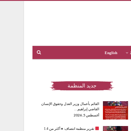
English
جديد المنظمة
القائم بأعمال وزير العدل وحقوق الإنسان
القاضي إبراهيم…
أغسطس 5, 2026
تقرير منظمة انتصاف:
♦️
أكثر من 1.4