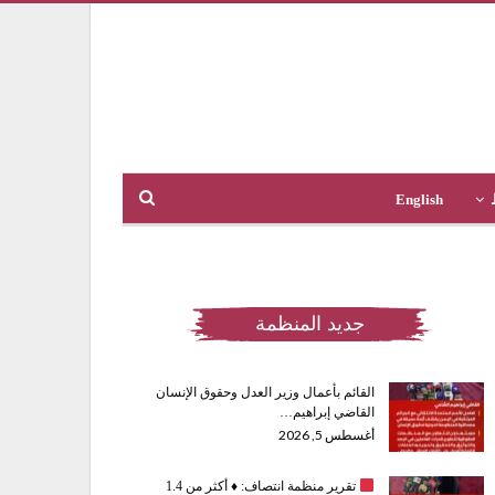
English
جديد المنظمة
القائم بأعمال وزير العدل وحقوق الإنسان
القاضي إبراهيم…
أغسطس 5, 2026
تقرير منظمة انتصاف:
♦️
أكثر من 1.4