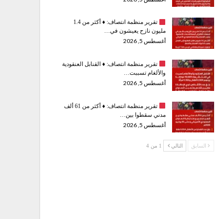
تقرير منظمة انتصاف:
♦️
أكثر من 1.4
مليون نازح يعيشون في…
أغسطس 5, 2026
تقرير منظمة انتصاف:
♦️
القنابل العنقودية
والألغام تسببت…
أغسطس 5, 2026
تقرير منظمة انتصاف:
♦️
أكثر من 61 ألف
مدني سقطوا بين…
أغسطس 5, 2026
السابق
التالي
1 من 4