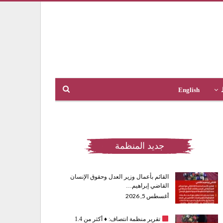
English
جديد المنظمة
القائم بأعمال وزير العدل وحقوق الإنسان
القاضي إبراهيم…
أغسطس 5, 2026
تقرير منظمة انتصاف:
♦️
أكثر من 1.4