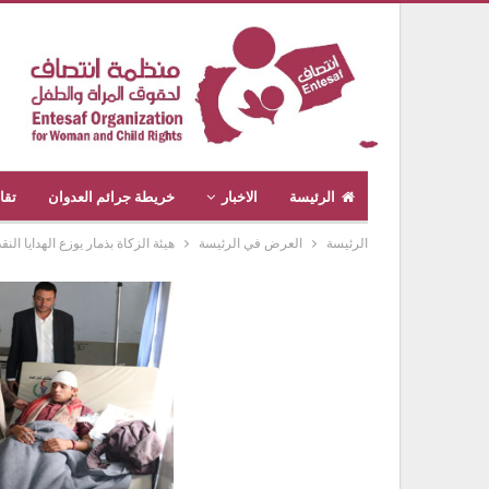
الرئيسة
الاخبار
خريطة جرائم العدوان
تقا
الرئيسة
العرض في الرئيسة
هيئة الزكاة بذمار يوزع الهدايا الن