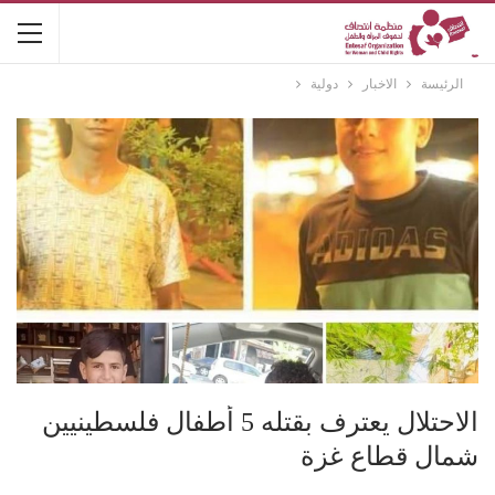
الرئيسة
الاخبار
دولية
الاحتلال يعترف بقتله 5 أطفال فلسطينيين
شمال قطاع غزة