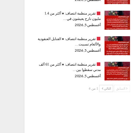
تقرير منظمة انتصاف:
♦️
أكثر من 1.4
مليون نازح يعيشون في…
أغسطس 5, 2026
تقرير منظمة انتصاف:
♦️
القنابل العنقودية
والألغام تسببت…
أغسطس 5, 2026
تقرير منظمة انتصاف:
♦️
أكثر من 61 ألف
مدني سقطوا بين…
أغسطس 5, 2026
السابق
التالي
1 من 4