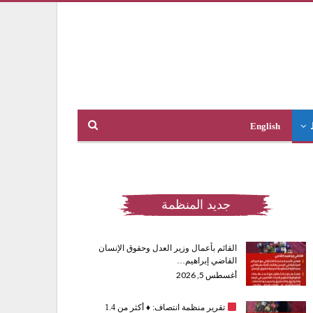
English
جديد المنظمة
القائم بأعمال وزير العدل وحقوق الإنسان
القاضي إبراهيم…
أغسطس 5, 2026
تقرير منظمة انتصاف:
♦️
أكثر من 1.4