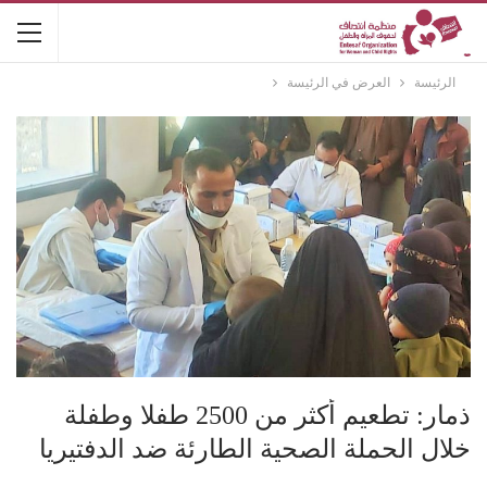
الرئيسة
العرض في الرئيسة
ذمار: تطعيم أكثر من 2500 طفلا وطفلة
خلال الحملة الصحية الطارئة ضد الدفتيريا