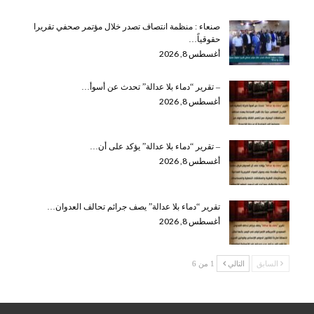
صنعاء : منظمة انتصاف تصدر خلال مؤتمر صحفي تقريرا
حقوقياً…
أغسطس 8, 2026
– تقرير “دماء بلا عدالة” تحدث عن أسوأ…
أغسطس 8, 2026
– تقرير “دماء بلا عدالة” يؤكد على أن…
أغسطس 8, 2026
تقرير “دماء بلا عدالة” يصف جرائم تحالف العدوان…
أغسطس 8, 2026
السابق
التالي
1 من 6