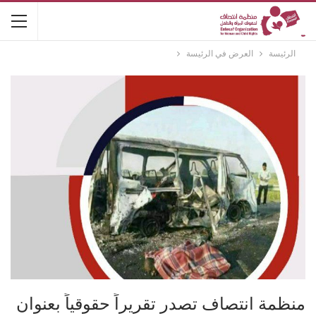
الرئيسة
العرض في الرئيسة
منظمة انتصاف تصدر تقريراً حقوقياً بعنوان