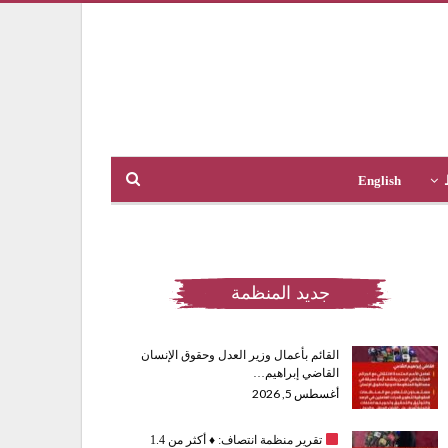
English
جديد المنظمة
القائم بأعمال وزير العدل وحقوق الإنسان
القاضي إبراهيم…
أغسطس 5, 2026
تقرير منظمة انتصاف:
♦️
أكثر من 1.4