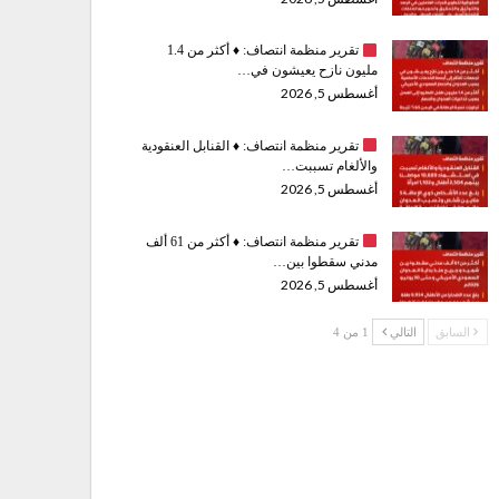
تقرير منظمة انتصاف:
♦️
أكثر من 1.4
مليون نازح يعيشون في…
أغسطس 5, 2026
تقرير منظمة انتصاف:
♦️
القنابل العنقودية
والألغام تسببت…
أغسطس 5, 2026
تقرير منظمة انتصاف:
♦️
أكثر من 61 ألف
مدني سقطوا بين…
أغسطس 5, 2026
السابق
التالي
1 من 4