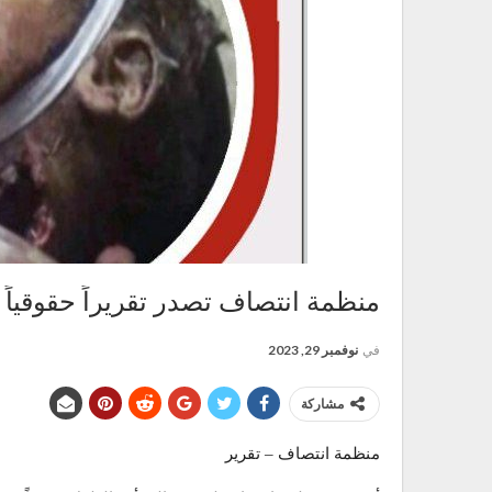
منظمة انتصاف تصدر تقريراً حقوقياً
في
نوفمبر 29, 2023
مشاركة
منظمة انتصاف – تقرير