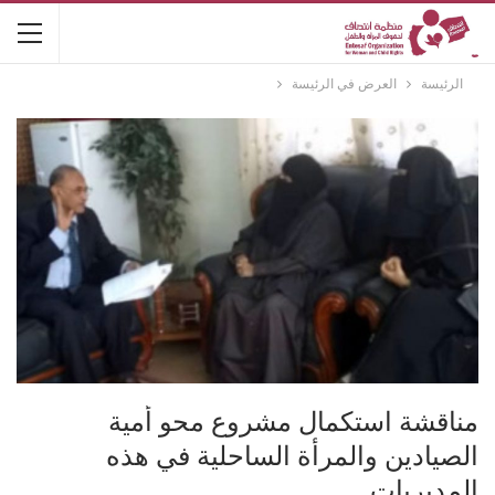
الرئيسة
العرض في الرئيسة
مناقشة استكمال مشروع محو أمية
الصيادين والمرأة الساحلية في هذه
المديريات