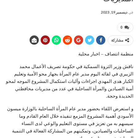
في
ديسمبر 19, 2023
0
مشاركة
منظمة انتصاف – اخبار محلية
ناقش وزير الثروة السمكية في حكومة تصريف الأعمال محمد
الزبيري في لقائه اليوم مدير عام المرأة بجهاز محو الأمية وتعليم
الكبار هدى المهدي اجراءات وآليات استكمال المشروع الموجه لمحو
أمية الصيادين والمرأة الساحلية في عدد من مديريات محافظتي
الحديدة وحجة.
و استعرض اللقاء بحضور مدير عام المرأة الساحلية بالوزارة ميسون
الأسودي أهمية المشروع المزمع تنفيذه خلال العام القادم وما
سيسهم به من تعزيز في مستوى التعليم والوعي لدى النساء
الساحليات والصيادين، وتمكينهم من المشاركة الفعالة في التنمية