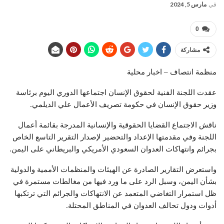
في
مارس 5, 2024
0
مشاركة
منظمة انتصاف – اخبار محلية
عقدت اللجنة الفنية لحقوق الإنسان اجتماعها الدوري اليوم برئاسة
وزير حقوق الإنسان في حكومة تصريف الأعمال علي الديلمي.
ناقش الاجتماع القضايا الحقوقية والإنسانية المدرجة بقائمة أعمال
اللجنة وفي مقدمتها الإعداد والتحضير لإصدار التقرير التاسع الخاص
بجرائم وانتهاكات العدوان السعودي الأمريكي والبريطاني على اليمن.
واستعرض التقارير الصادرة عن الهيئات والمنظمات الأممية والدولية
بشأن اليمن، وسبل الرد على ما ورد فيها من مغالطات مستمرة في
ظل استمرار التغاضي المتعمد عن الانتهاكات والجرائم التي ترتكبها
أدوات ودول تحالف العدوان في المناطق المحتلة.