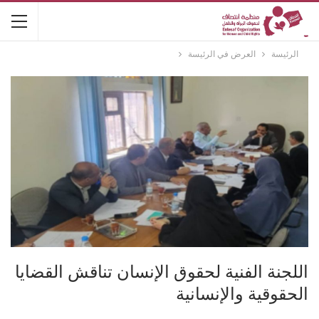
الرئيسة
العرض في الرئيسة
اللجنة الفنية لحقوق الإنسان تناقش القضايا
الحقوقية والإنسانية