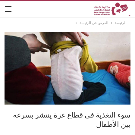
الرئيسة
العرض في الرئيسة
سوء التغذية في قطاع غزة ينتشر بسرعه
بين الأطفال